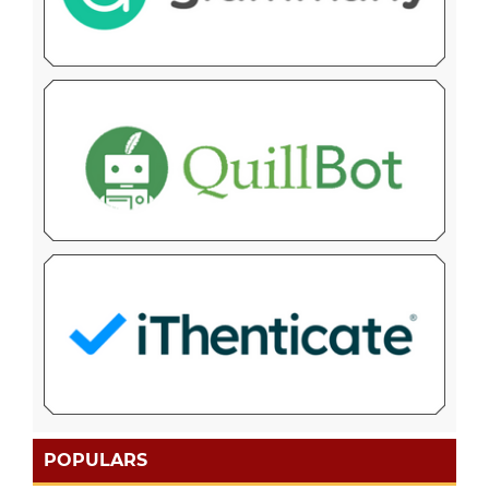
POPULARS