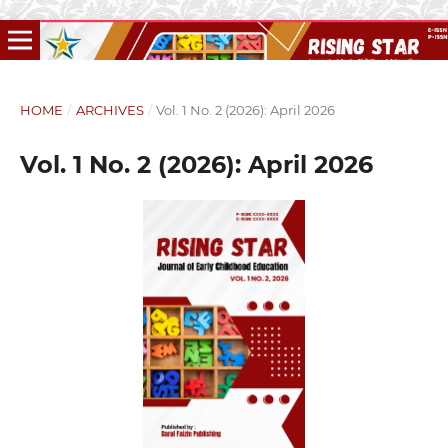
HOME
/
ARCHIVES
/
Vol. 1 No. 2 (2026): April 2026
Vol. 1 No. 2 (2026): April 2026