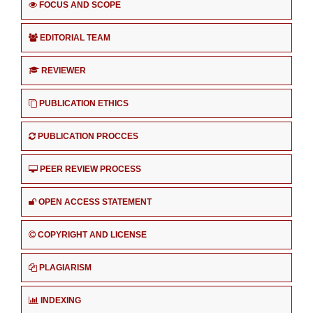
FOCUS AND SCOPE
EDITORIAL TEAM
REVIEWER
PUBLICATION ETHICS
PUBLICATION PROCCES
PEER REVIEW PROCESS
OPEN ACCESS STATEMENT
COPYRIGHT AND LICENSE
PLAGIARISM
INDEXING