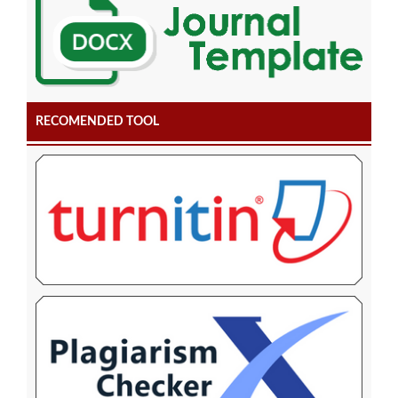
RECOMENDED TOOL