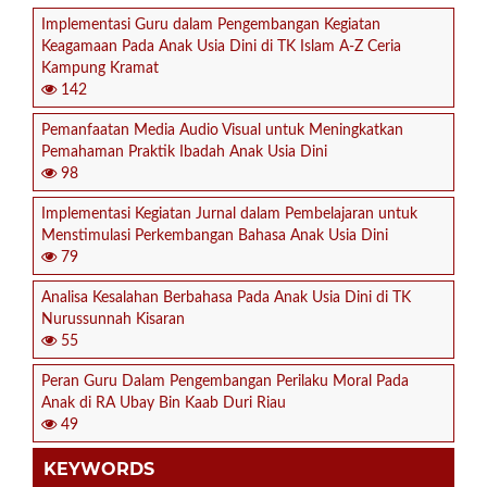
Implementasi Guru dalam Pengembangan Kegiatan
Keagamaan Pada Anak Usia Dini di TK Islam A-Z Ceria
Kampung Kramat
142
Pemanfaatan Media Audio Visual untuk Meningkatkan
Pemahaman Praktik Ibadah Anak Usia Dini
98
Implementasi Kegiatan Jurnal dalam Pembelajaran untuk
Menstimulasi Perkembangan Bahasa Anak Usia Dini
79
Analisa Kesalahan Berbahasa Pada Anak Usia Dini di TK
Nurussunnah Kisaran
55
Peran Guru Dalam Pengembangan Perilaku Moral Pada
Anak di RA Ubay Bin Kaab Duri Riau
49
KEYWORDS