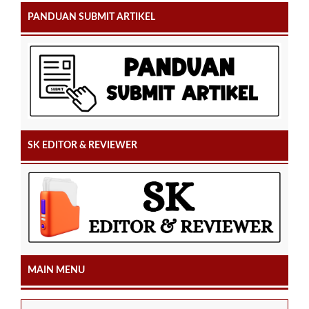
PANDUAN SUBMIT ARTIKEL
SK EDITOR & REVIEWER
MAIN MENU