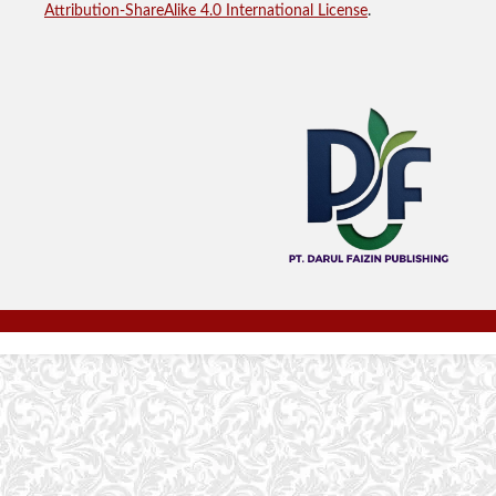
Attribution-ShareAlike 4.0 International License
.