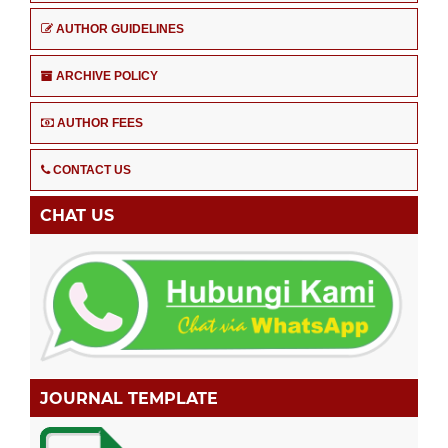
AUTHOR GUIDELINES
ARCHIVE POLICY
AUTHOR FEES
CONTACT US
CHAT US
JOURNAL TEMPLATE