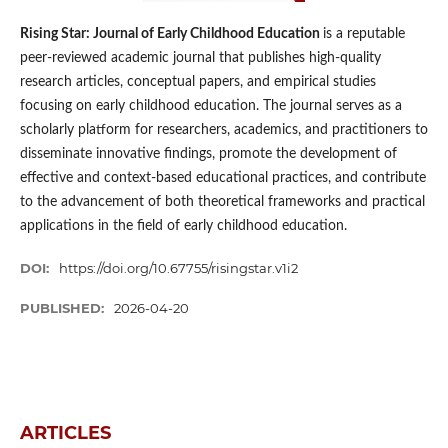
Rising Star: Journal of Early Childhood Education
is a reputable
peer-reviewed academic journal that publishes high-quality
research articles, conceptual papers, and empirical studies
focusing on early childhood education. The journal serves as a
scholarly platform for researchers, academics, and practitioners to
disseminate innovative findings, promote the development of
effective and context-based educational practices, and contribute
to the advancement of both theoretical frameworks and practical
applications in the field of early childhood education.
DOI:
https://doi.org/10.67755/risingstar.v1i2
PUBLISHED:
2026-04-20
ARTICLES