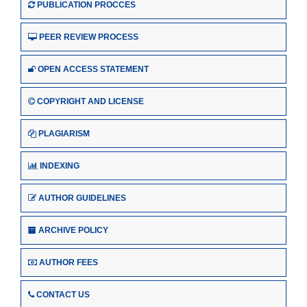
PUBLICATION PROCCES
PEER REVIEW PROCESS
OPEN ACCESS STATEMENT
COPYRIGHT AND LICENSE
PLAGIARISM
INDEXING
AUTHOR GUIDELINES
ARCHIVE POLICY
AUTHOR FEES
CONTACT US