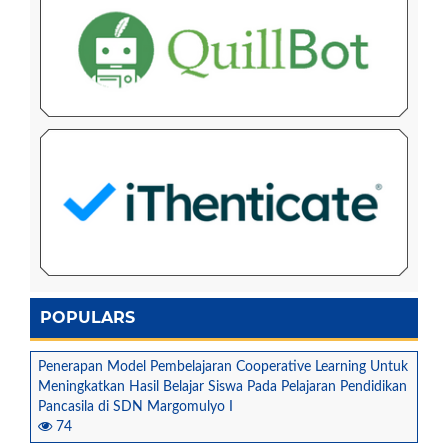
POPULARS
Penerapan Model Pembelajaran Cooperative Learning Untuk
Meningkatkan Hasil Belajar Siswa Pada Pelajaran Pendidikan
Pancasila di SDN Margomulyo I
74