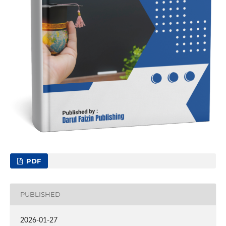
PDF
PUBLISHED
2026-01-27