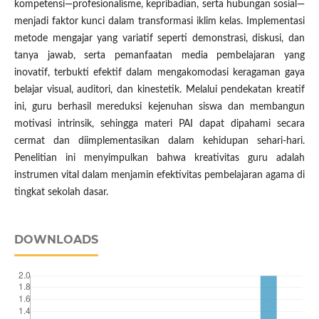
kompetensi—profesionalisme, kepribadian, serta hubungan sosial—
menjadi faktor kunci dalam transformasi iklim kelas. Implementasi
metode mengajar yang variatif seperti demonstrasi, diskusi, dan
tanya jawab, serta pemanfaatan media pembelajaran yang
inovatif, terbukti efektif dalam mengakomodasi keragaman gaya
belajar visual, auditori, dan kinestetik. Melalui pendekatan kreatif
ini, guru berhasil mereduksi kejenuhan siswa dan membangun
motivasi intrinsik, sehingga materi PAI dapat dipahami secara
cermat dan diimplementasikan dalam kehidupan sehari-hari.
Penelitian ini menyimpulkan bahwa kreativitas guru adalah
instrumen vital dalam menjamin efektivitas pembelajaran agama di
tingkat sekolah dasar.
DOWNLOADS