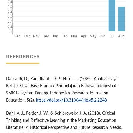
REFERENCES
Dafriardi, D., Ramdhanti, D., & Helda, T. (2025). Analisis Gaya
Belajar Siswa Fase E untuk Pembelajaran Bahasa Indonesia di
SMK Pelayaran Padang. Indonesian Research Journal on
Education, 5(2).
https://doi.org/10.31004/irje.v5i2.2248
Dahl, A. J., Peltier, J. W., & Schibrowsky, J. A. (2018). Critical
Thinking and Reflective Learning in the Marketing Education
Literature: A Historical Perspective and Future Research Needs.