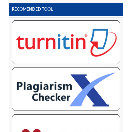
RECOMENDED TOOL