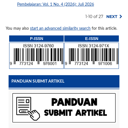
Pembelajaran: Vol. 1 No. 4 (2026): Juli 2026
1-10 of 27
NEXT
You may also
start an advanced similarity search
for this article.
P-ISSN
E-ISSN
PANDUAN SUBMIT ARTIKEL