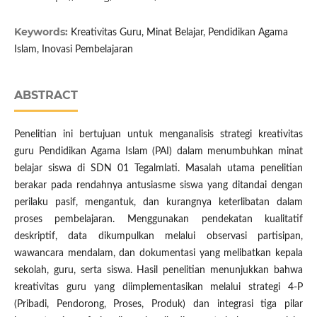
Keywords:
Kreativitas Guru, Minat Belajar, Pendidikan Agama
Islam, Inovasi Pembelajaran
ABSTRACT
Penelitian ini bertujuan untuk menganalisis strategi kreativitas
guru Pendidikan Agama Islam (PAI) dalam menumbuhkan minat
belajar siswa di SDN 01 Tegalmlati. Masalah utama penelitian
berakar pada rendahnya antusiasme siswa yang ditandai dengan
perilaku pasif, mengantuk, dan kurangnya keterlibatan dalam
proses pembelajaran. Menggunakan pendekatan kualitatif
deskriptif, data dikumpulkan melalui observasi partisipan,
wawancara mendalam, dan dokumentasi yang melibatkan kepala
sekolah, guru, serta siswa. Hasil penelitian menunjukkan bahwa
kreativitas guru yang diimplementasikan melalui strategi 4-P
(Pribadi, Pendorong, Proses, Produk) dan integrasi tiga pilar