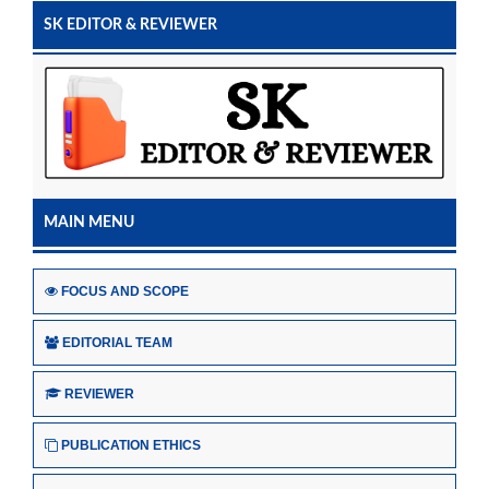
SK EDITOR & REVIEWER
MAIN MENU
FOCUS AND SCOPE
EDITORIAL TEAM
REVIEWER
PUBLICATION ETHICS