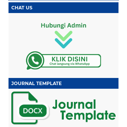
CHAT US
JOURNAL TEMPLATE