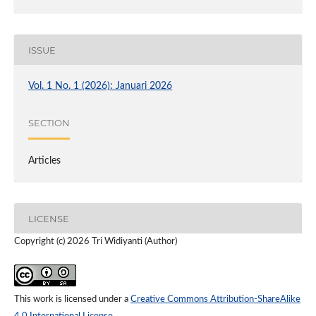
ISSUE
Vol. 1 No. 1 (2026): Januari 2026
SECTION
Articles
LICENSE
Copyright (c) 2026 Tri Widiyanti (Author)
This work is licensed under a
Creative Commons Attribution-ShareAlike